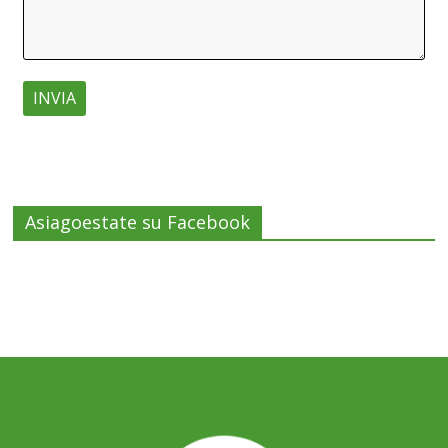
Asiagoestate su Facebook