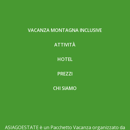
VACANZA MONTAGNA INCLUSIVE
ATTIVITÀ
HOTEL
PREZZI
CHI SIAMO
ASIAGOESTATE è un Pacchetto Vacanza organizzato da