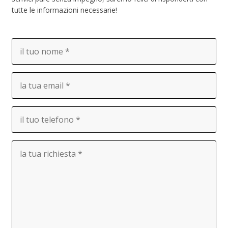
tutte le informazioni necessarie!