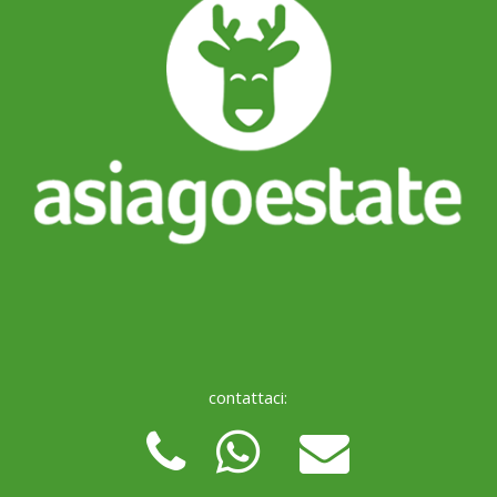
contattaci: