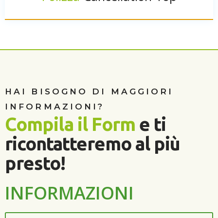
HAI BISOGNO DI MAGGIORI
INFORMAZIONI?
Compila il Form
e ti
ricontatteremo al più
presto!
INFORMAZIONI