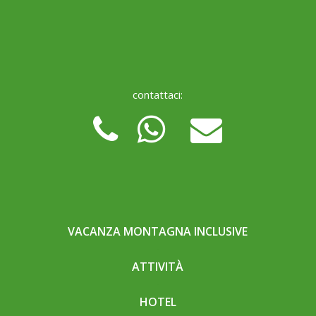
contattaci:
VACANZA MONTAGNA INCLUSIVE
ATTIVITÀ
HOTEL