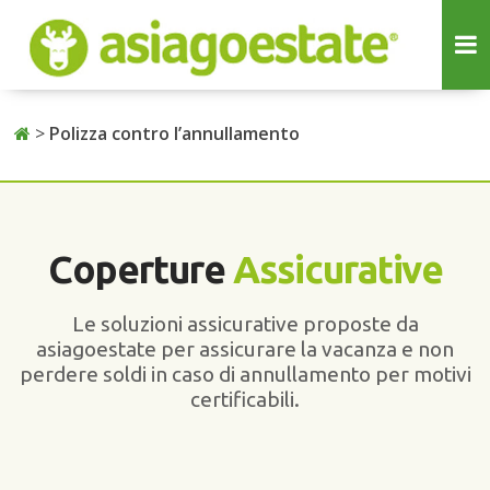
>
Polizza contro l’annullamento
Coperture
Assicurative
Le soluzioni assicurative proposte da
asiagoestate per assicurare la vacanza e non
perdere soldi in caso di annullamento per motivi
certificabili.