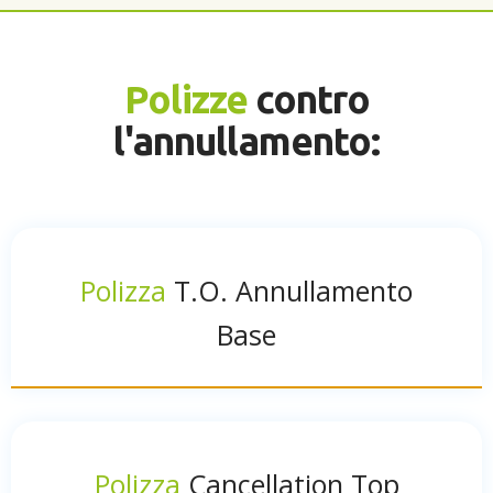
Polizze
contro
l'annullamento:
Polizza
T.O. Annullamento
Base
Polizza
Cancellation Top