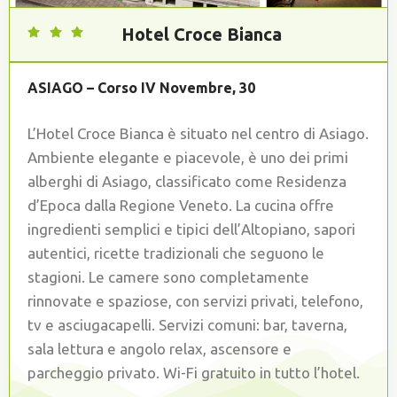
Hotel Croce Bianca
ASIAGO – Corso IV Novembre, 30
L’Hotel Croce Bianca è situato nel centro di Asiago.
Ambiente elegante e piacevole, è uno dei primi
alberghi di Asiago, classificato come Residenza
d’Epoca dalla Regione Veneto. La cucina offre
ingredienti semplici e tipici dell’Altopiano, sapori
autentici, ricette tradizionali che seguono le
stagioni. Le camere sono completamente
rinnovate e spaziose, con servizi privati, telefono,
tv e asciugacapelli. Servizi comuni: bar, taverna,
sala lettura e angolo relax, ascensore e
parcheggio privato. Wi-Fi gratuito in tutto l’hotel.