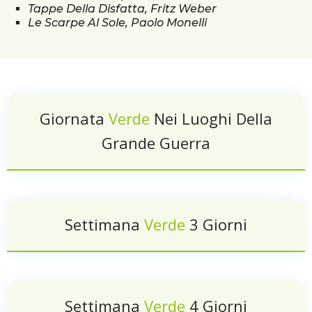
Tappe Della Disfatta, Fritz Weber
Le Scarpe Al Sole, Paolo Monelli
Giornata
Verde
Nei Luoghi Della
Grande Guerra
Settimana
Verde
3 Giorni
Settimana
Verde
4 Giorni