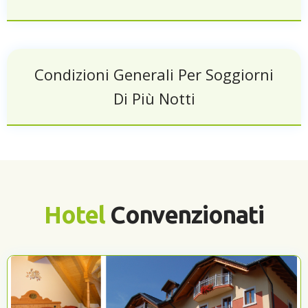
Condizioni Generali Per Soggiorni
Di Più Notti
Hotel
Convenzionati