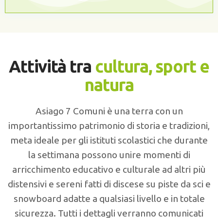
Attività tra
cultura, sport e
natura
Asiago 7 Comuni è una terra con un
importantissimo patrimonio di storia e tradizioni,
meta ideale per gli istituti scolastici che durante
la settimana possono unire momenti di
arricchimento educativo e culturale ad altri più
distensivi e sereni fatti di discese su piste da sci e
snowboard adatte a qualsiasi livello e in totale
sicurezza. Tutti i dettagli verranno comunicati