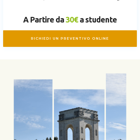
A Partire da
30€
a studente
RICHIEDI UN PREVENTIVO ONLINE