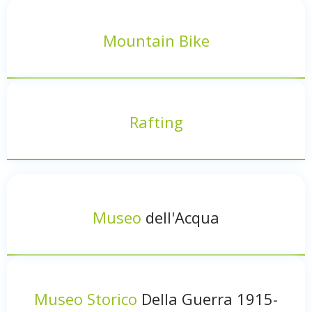
Mountain Bike
Rafting
Museo
dell'Acqua
Museo Storico
Della Guerra 1915-