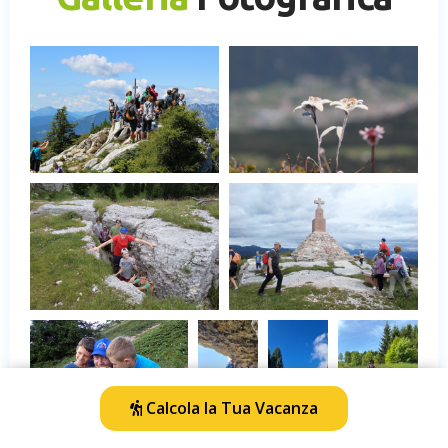
Calcola la Tua Vacanza