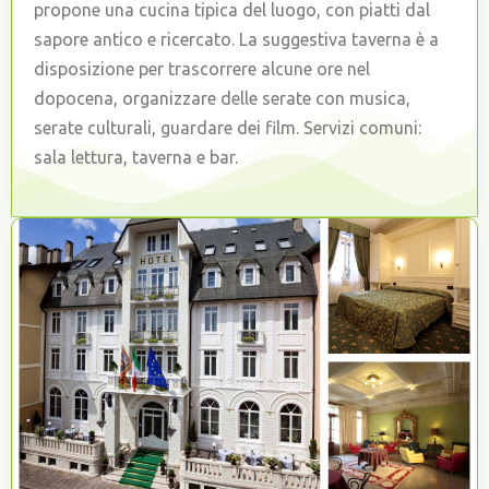
propone una cucina tipica del luogo, con piatti dal
sapore antico e ricercato. La suggestiva taverna è a
disposizione per trascorrere alcune ore nel
dopocena, organizzare delle serate con musica,
serate culturali, guardare dei film. Servizi comuni:
sala lettura, taverna e bar.