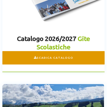
Catalogo 2026/2027
Gite
Scolastiche
SCARICA CATALOGO