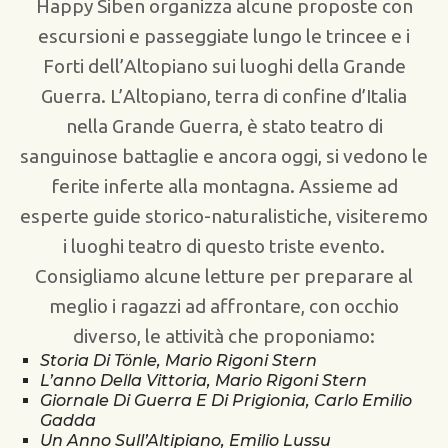
Happy Siben organizza alcune proposte con
escursioni e passeggiate lungo le trincee e i
Forti dell’Altopiano sui luoghi della Grande
Guerra. L’Altopiano, terra di confine d’Italia
nella Grande Guerra, è stato teatro di
sanguinose battaglie e ancora oggi, si vedono le
ferite inferte alla montagna. Assieme ad
esperte guide storico-naturalistiche, visiteremo
i luoghi teatro di questo triste evento.
Consigliamo alcune letture per preparare al
meglio i ragazzi ad affrontare, con occhio
diverso, le attività che proponiamo:
Storia Di Tönle, Mario Rigoni Stern
L’anno Della Vittoria, Mario Rigoni Stern
Giornale Di Guerra E Di Prigionia, Carlo Emilio
Gadda
Un Anno Sull’Altipiano, Emilio Lussu