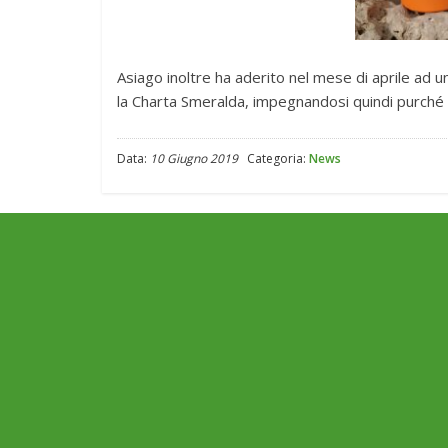
Asiago inoltre ha aderito nel mese di aprile ad 
la Charta Smeralda, impegnandosi quindi purché
Data:
10 Giugno 2019
Categoria:
News