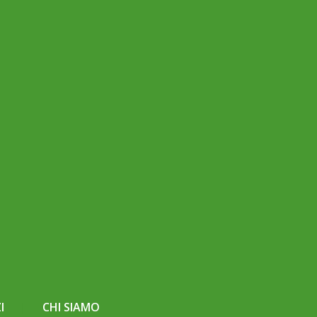
I
CHI SIAMO