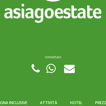
contattaci:
NA INCLUSIVE
ATTIVITÀ
HOTEL
PREZZ