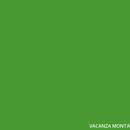
VACANZA MONTAG