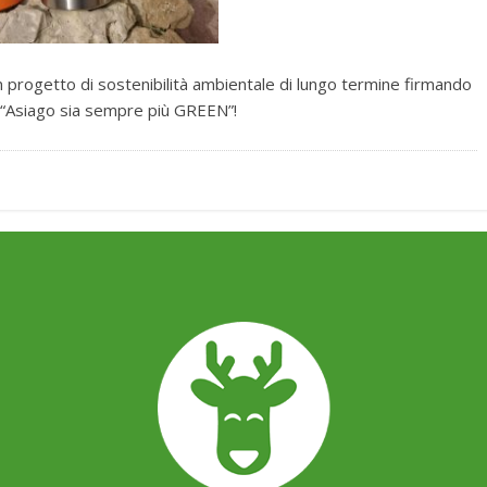
un progetto di sostenibilità ambientale di lungo termine firmando
 “Asiago sia sempre più GREEN”!