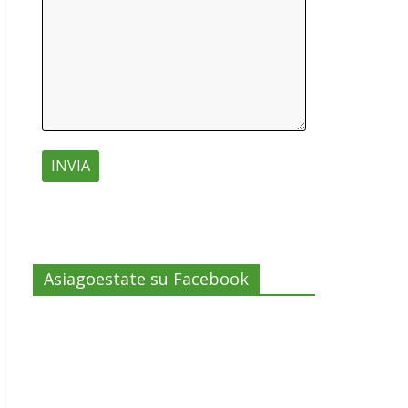
Asiagoestate su Facebook