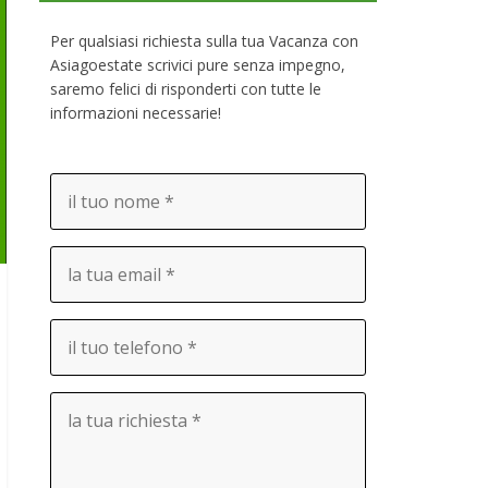
Per qualsiasi richiesta sulla tua Vacanza con
Asiagoestate scrivici pure senza impegno,
saremo felici di risponderti con tutte le
informazioni necessarie!