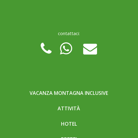
contattaci:
VACANZA MONTAGNA INCLUSIVE
ATTIVITÀ
HOTEL