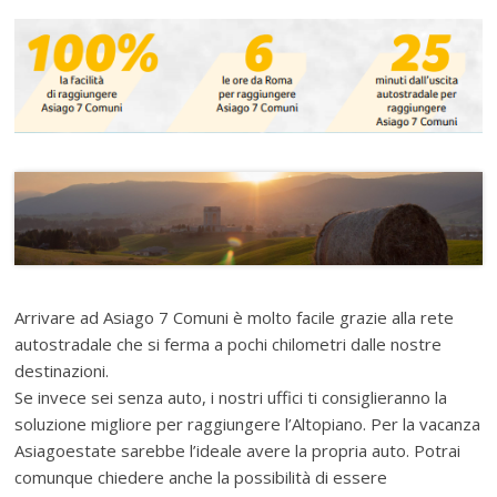
Arrivare ad Asiago 7 Comuni è molto facile grazie alla rete
autostradale che si ferma a pochi chilometri dalle nostre
destinazioni.
Se invece sei senza auto, i nostri uffici ti consiglieranno la
soluzione migliore per raggiungere l’Altopiano. Per la vacanza
Asiagoestate sarebbe l’ideale avere la propria auto. Potrai
comunque chiedere anche la possibilità di essere