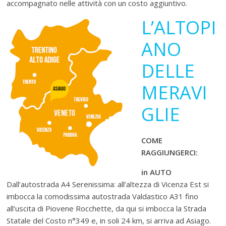
accompagnato nelle attività con un costo aggiuntivo.
L’ALTOPI
ANO
DELLE
MERAVI
GLIE
COME
RAGGIUNGERCI:
in AUTO
Dall’autostrada A4 Serenissima: all’altezza di Vicenza Est si
imbocca la comodissima autostrada Valdastico A31 fino
all’uscita di Piovene Rocchette, da qui si imbocca la Strada
Statale del Costo n°349 e, in soli 24 km, si arriva ad Asiago.