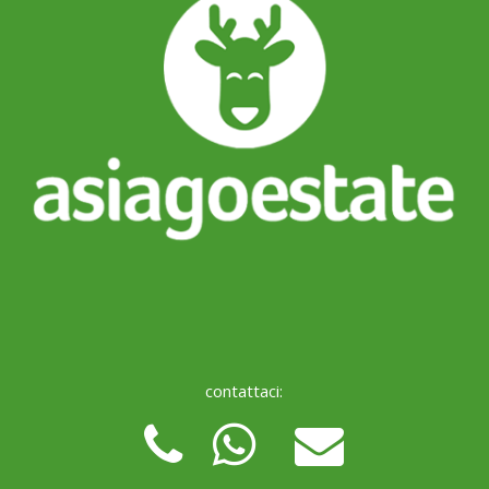
contattaci: