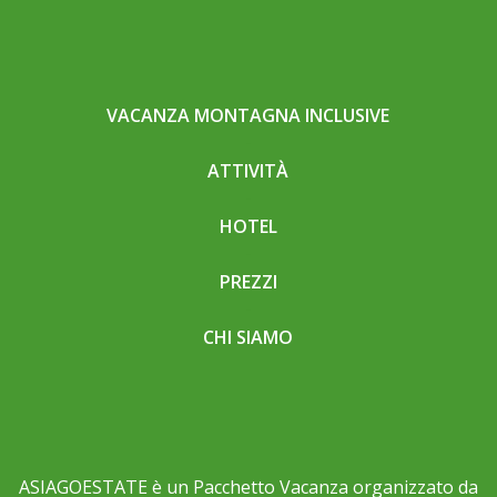
VACANZA MONTAGNA INCLUSIVE
ATTIVITÀ
HOTEL
PREZZI
CHI SIAMO
ASIAGOESTATE è un Pacchetto Vacanza organizzato da