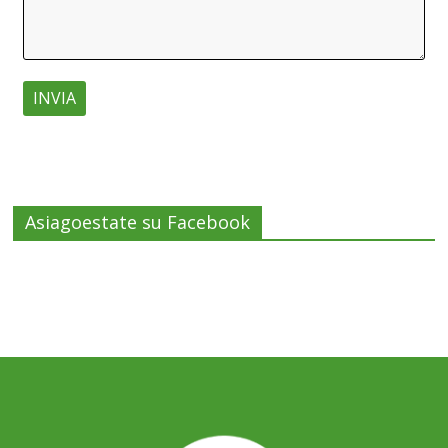
Asiagoestate su Facebook