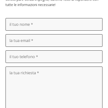
tutte le informazioni necessarie!