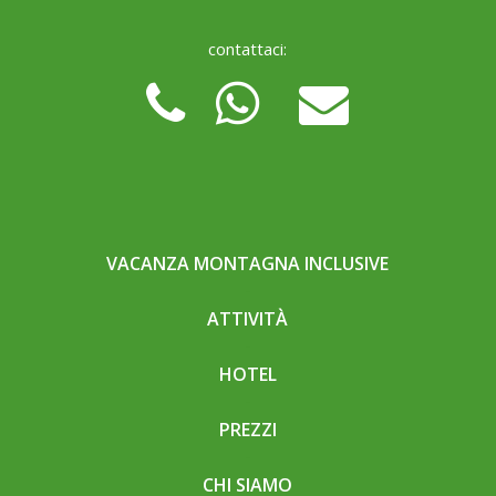
contattaci:
VACANZA MONTAGNA INCLUSIVE
ATTIVITÀ
HOTEL
PREZZI
CHI SIAMO