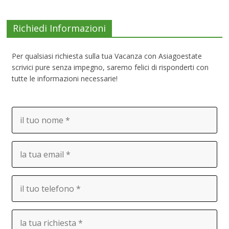
Richiedi Informazioni
Per qualsiasi richiesta sulla tua Vacanza con Asiagoestate
scrivici pure senza impegno, saremo felici di risponderti con
tutte le informazioni necessarie!