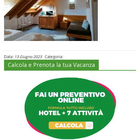
Data:
13 Giugno 2023
Categoria:
Calcola e Prenota la tua Vacanza