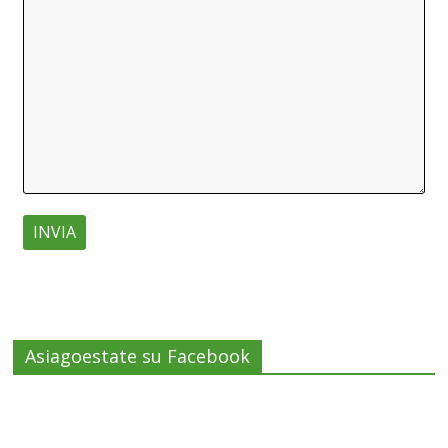
Asiagoestate su Facebook