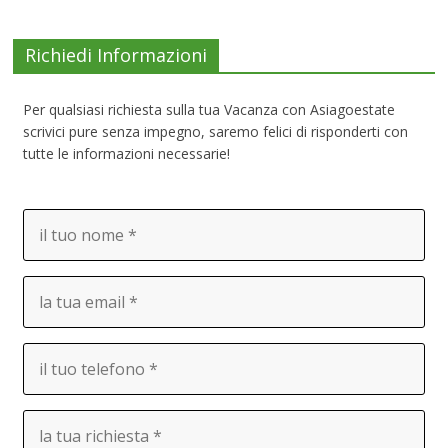
Richiedi Informazioni
Per qualsiasi richiesta sulla tua Vacanza con Asiagoestate
scrivici pure senza impegno, saremo felici di risponderti con
tutte le informazioni necessarie!