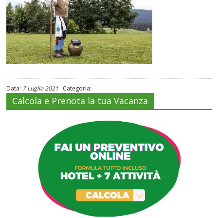
Data:
7 Luglio 2021
Categoria:
Calcola e Prenota la tua Vacanza