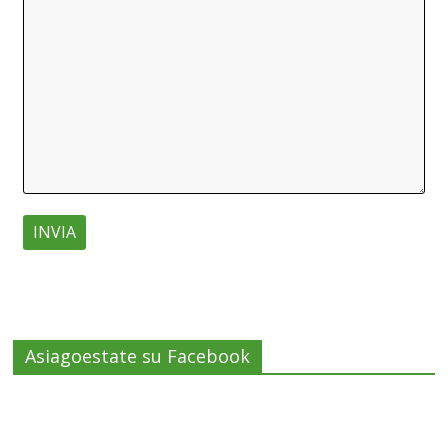
Asiagoestate su Facebook