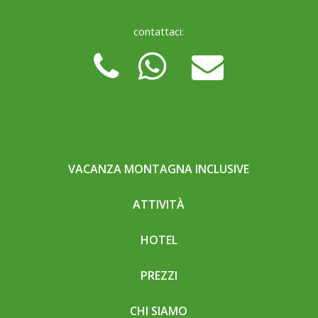
contattaci:
VACANZA MONTAGNA INCLUSIVE
ATTIVITÀ
HOTEL
PREZZI
CHI SIAMO