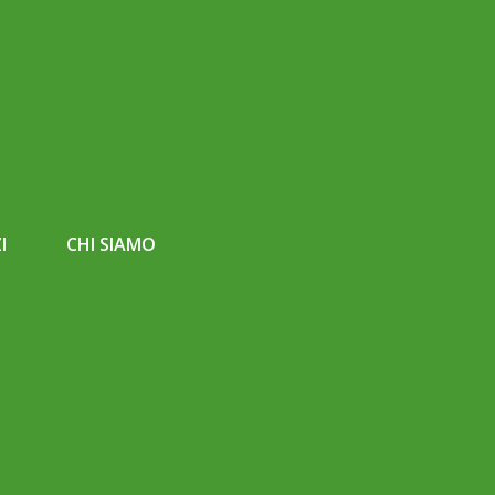
I
CHI SIAMO