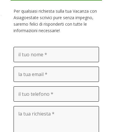
Per qualsiasi richiesta sulla tua Vacanza con
Asiagoestate scrivici pure senza impegno,
saremo felici di risponderti con tutte le
informazioni necessarie!