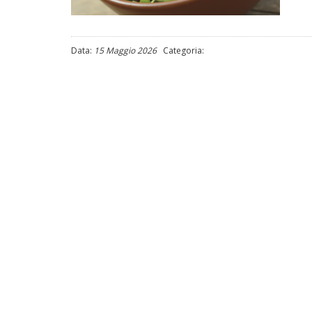
Data:
15 Maggio 2026
Categoria: