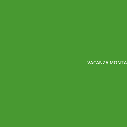
VACANZA MONTAG