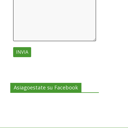
Asiagoestate su Facebook