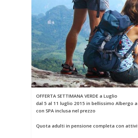
OFFERTA SETTIMANA VERDE a Luglio
dal 5 al 11 luglio 2015 in bellissimo Albergo a
con SPA inclusa nel prezzo
Quota adulti in pensione completa con attivi