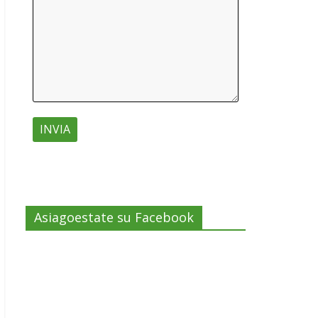
Asiagoestate su Facebook