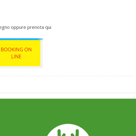
egno oppure prenota qui