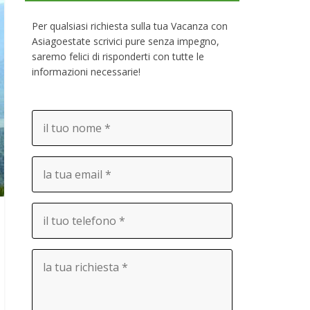
Per qualsiasi richiesta sulla tua Vacanza con
Asiagoestate scrivici pure senza impegno,
saremo felici di risponderti con tutte le
informazioni necessarie!