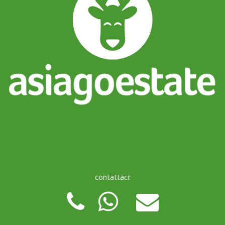
contattaci: