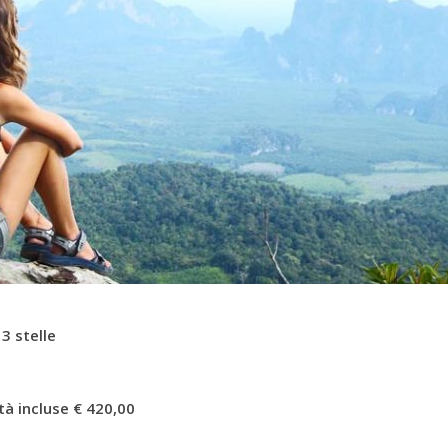
 3 stelle
tà incluse € 420,00