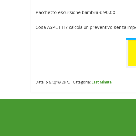
Pacchetto escursione bambini € 90,00
Cosa ASPETTI? calcola un preventivo senza imp
Data:
6 Giugno 2015
Categoria:
Last Minute