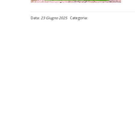
Data:
23 Giugno 2025
Categoria: