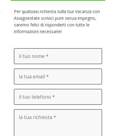
Per qualsiasi richiesta sulla tua Vacanza con
Asiagoestate scrivici pure senza impegno,
saremo felici di risponderti con tutte le
informazioni necessarie!