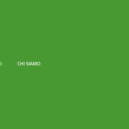
I
CHI SIAMO