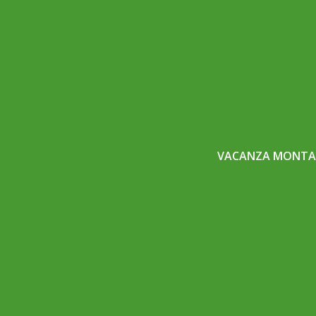
VACANZA MONTAG