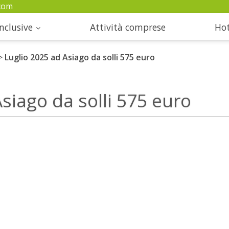
com
nclusive
Attività comprese
Hot
>
Luglio 2025 ad Asiago da solli 575 euro
siago da solli 575 euro