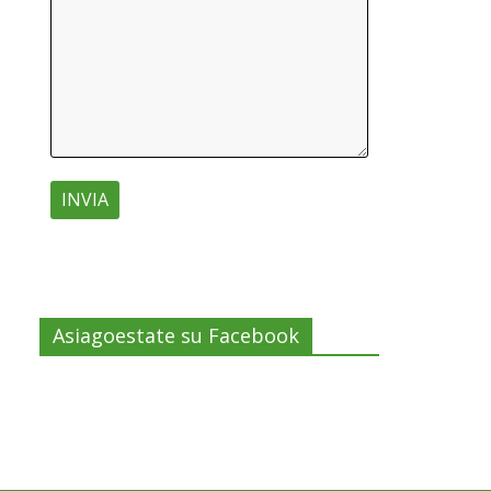
Asiagoestate su Facebook