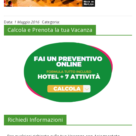
Data:
1 Maggio 2016
Categoria:
Calcola e Prenota la tua Vacanza
Richiedi Informazioni