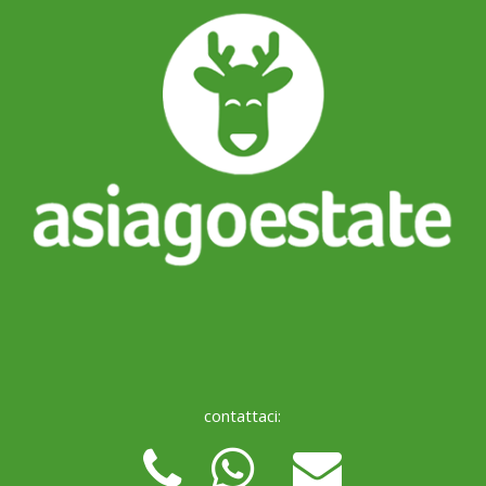
contattaci: