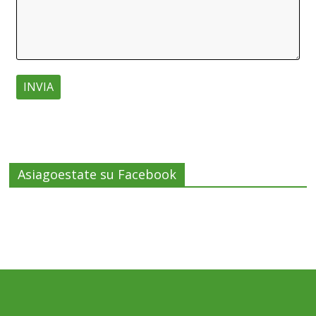
Asiagoestate su Facebook