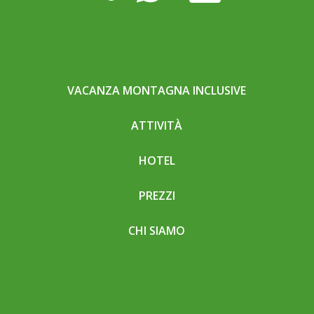
VACANZA MONTAGNA INCLUSIVE
ATTIVITÀ
HOTEL
PREZZI
CHI SIAMO