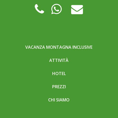
VACANZA MONTAGNA INCLUSIVE
ATTIVITÀ
HOTEL
PREZZI
CHI SIAMO