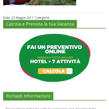
Data:
22 Maggio 2017
Categoria:
Calcola e Prenota la tua Vacanza
Richiedi Informazioni