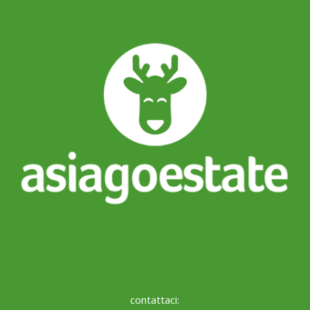
contattaci: