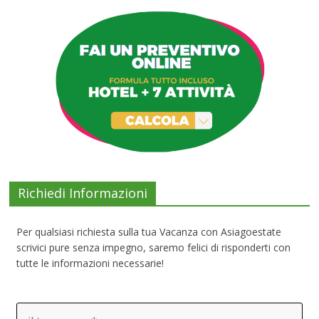
Richiedi Informazioni
Per qualsiasi richiesta sulla tua Vacanza con Asiagoestate
scrivici pure senza impegno, saremo felici di risponderti con
tutte le informazioni necessarie!