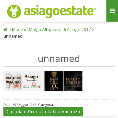
>
Made in Malga Altopiano di Asiago 2017
>
unnamed
unnamed
Data:
19 Maggio 2017
Categoria:
Calcola e Prenota la tua Vacanza