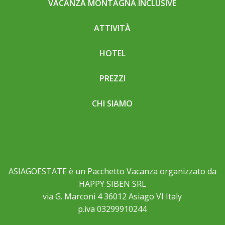
VACANZA MONTAGNA INCLUSIVE
ATTIVITÀ
HOTEL
PREZZI
CHI SIAMO
ASIAGOESTATE è un Pacchetto Vacanza organizzato da
HAPPY SIBEN SRL
via G. Marconi 4 36012 Asiago VI Italy
p.iva 03299910244