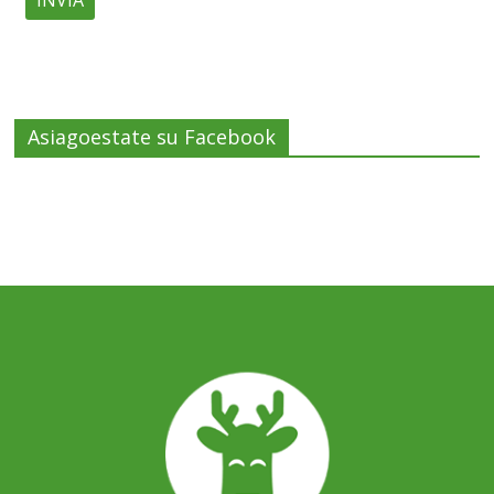
Asiagoestate su Facebook