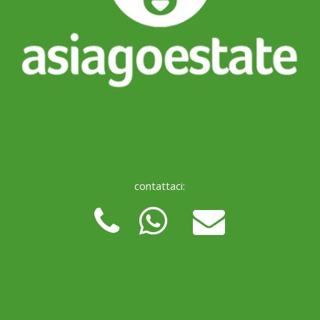
contattaci: