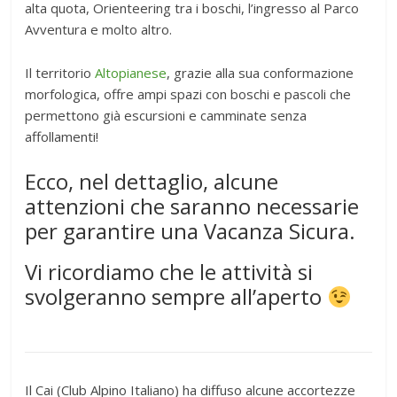
alta quota, Orienteering tra i boschi, l’ingresso al Parco
Avventura e molto altro.
Il territorio
Altopianese
, grazie alla sua conformazione
morfologica, offre ampi spazi con boschi e pascoli che
permettono già escursioni e camminate senza
affollamenti!
Ecco, nel dettaglio, alcune
attenzioni che saranno necessarie
per garantire una Vacanza Sicura.
Vi ricordiamo che le attività si
svolgeranno sempre all’aperto
Il Cai (Club Alpino Italiano) ha diffuso alcune accortezze