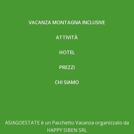
VACANZA MONTAGNA INCLUSIVE
ATTIVITÀ
HOTEL
PREZZI
CHI SIAMO
ASIAGOESTATE è un Pacchetto Vacanza organizzato da
HAPPY SIBEN SRL