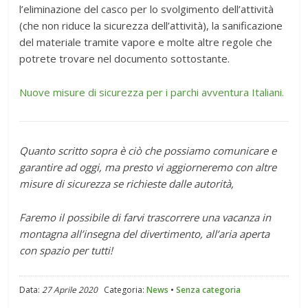
l’eliminazione del casco per lo svolgimento dell’attività
(che non riduce la sicurezza dell’attività), la sanificazione
del materiale tramite vapore e molte altre regole che
potrete trovare nel documento sottostante.
Nuove misure di sicurezza per i parchi avventura Italiani.
Quanto scritto sopra è ciò che possiamo comunicare e
garantire ad oggi, ma presto vi aggiorneremo con altre
misure di sicurezza se richieste dalle autorità,
Faremo il possibile di farvi trascorrere una vacanza in
montagna all’insegna del divertimento, all’aria aperta
con spazio per tutti!
Data:
27 Aprile 2020
Categoria:
News
•
Senza categoria