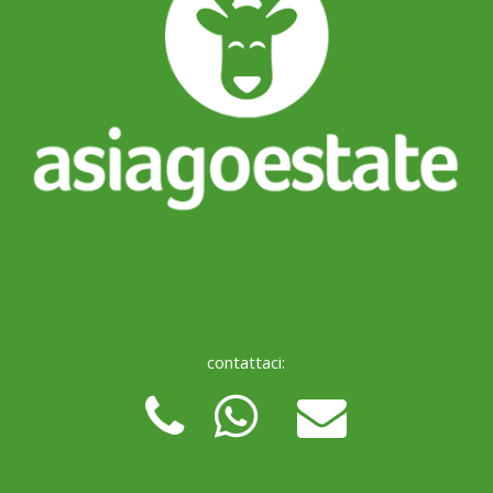
contattaci: