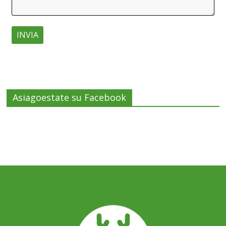
Asiagoestate su Facebook