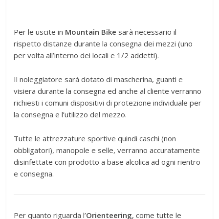
Per le uscite in
Mountain Bike
sarà necessario il
rispetto distanze durante la consegna dei mezzi (uno
per volta all’interno dei locali e 1/2 addetti).
Il noleggiatore sarà dotato di mascherina, guanti e
visiera durante la consegna ed anche al cliente verranno
richiesti i comuni dispositivi di protezione individuale per
la consegna e l’utilizzo del mezzo.
Tutte le attrezzature sportive quindi caschi (non
obbligatori), manopole e selle, verranno accuratamente
disinfettate con prodotto a base alcolica ad ogni rientro
e consegna.
Per quanto riguarda l’
Orienteering
, come tutte le