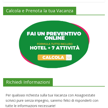
Calcola e Prenota la tua Vacanza
Richiedi Informazioni
Per qualsiasi richiesta sulla tua Vacanza con Asiagoestate
scrivici pure senza impegno, saremo felici di risponderti con
tutte le informazioni necessarie!