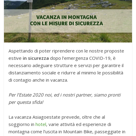
Aspettando di poter riprendere con le nostre proposte
estive
in sicurezza
dopo l’emergenza COVID-19, è
necessario adeguare strutture e servizi per garantire il
distanziamento sociale e ridurre al minimo le possibilità
di contagio anche in vacanza.
Per l’Estate 2020 noi, ed i nostri partner, siamo pronti
per questa sfida!
La vacanza Asiagoestate prevede, oltre che al
soggiorno in
hotel
, varie attività ed esperienze di
montagna come l’uscita in Mountain Bike, passeggiate in