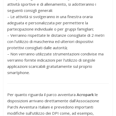
attività sportive e di allenamento, si adotteranno i
seguenti consigli generali:
– Le attività si svolgeranno in una finestra oraria
adeguata e personalizzata per permettere la
partecipazione individuale o per gruppi famigliari;
– Verranno rispettate le distanze consigliate di 2 metri
con l’utilizzo di mascherina ed ulteriori dispositivi
protettivi consigliati dalle autorità;
– Non verranno utilizzate strumentazioni condivise ma
verranno fornite indicazioni per l’utilizzo di singole
applicazioni scaricabili gratuitamente sul proprio
smartphone.
Per quanto riguarda il parco avventura
Acropark
le
disposizioni arrivano direttamente dall’Associazione
Parchi Avventura Italiani e prevedono importanti
modifiche sull’utilizzo dei DPI come, ad esempio,