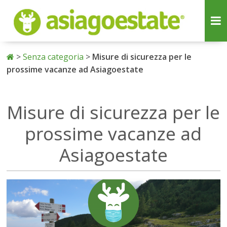
>
Senza categoria
>
Misure di sicurezza per le
prossime vacanze ad Asiagoestate
Misure di sicurezza per le
prossime vacanze ad
Asiagoestate