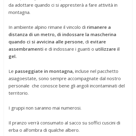
da adottare quando ci si appresterà a fare attività in
montagna.
In ambiente alpino rimane il vincolo di
rimanere a
distanza di un metro, di indossare la mascherina
quando ci si avvicina alle persone
, di
evitare
assembramenti
e di indossare i guanti o
utilizzare il
gel.
Le
passeggiate in montagna,
incluse nel pacchetto
asiagoestate, sono sempre accompagnate dal nostro
personale che conosce bene gli angoli incontaminati del
territorio.
I gruppi non saranno mai numerosi.
Il pranzo verrà consumato al sacco su soffici cuscini di
erba o all’ombra di qualche albero.