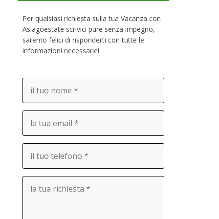
Per qualsiasi richiesta sulla tua Vacanza con
Asiagoestate scrivici pure senza impegno,
saremo felici di risponderti con tutte le
informazioni necessarie!