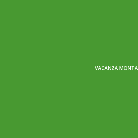
VACANZA MONTAG