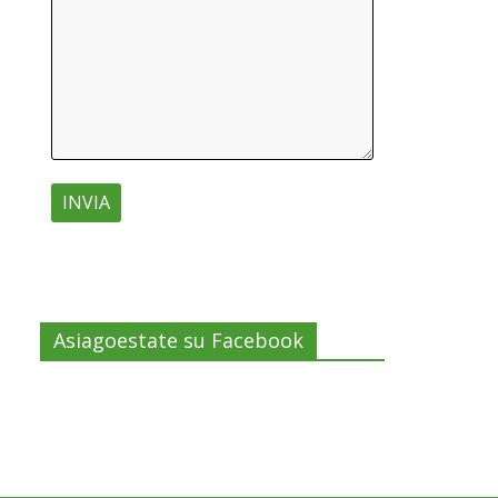
Asiagoestate su Facebook