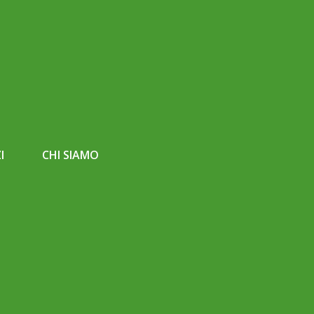
I
CHI SIAMO