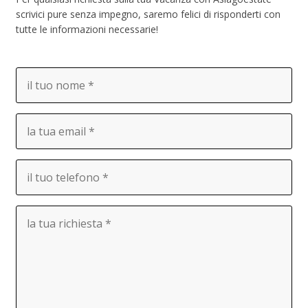
scrivici pure senza impegno, saremo felici di risponderti con
tutte le informazioni necessarie!