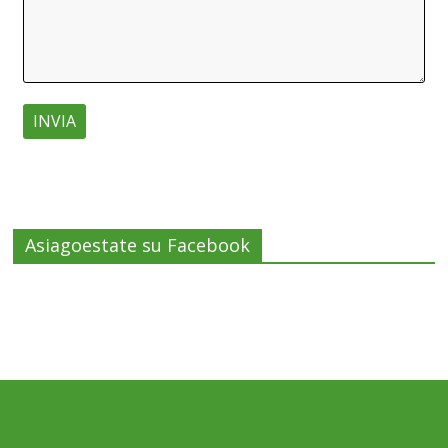
Asiagoestate su Facebook