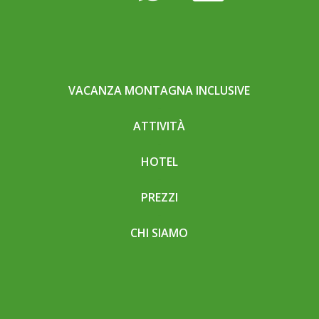
VACANZA MONTAGNA INCLUSIVE
ATTIVITÀ
HOTEL
PREZZI
CHI SIAMO