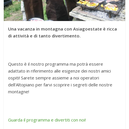
Una vacanza in montagna con Asiagoestate è ricca
di attività e di tanto divertimento.
Questo è il nostro programma ma potrà essere
adattato in riferimento alle esigenze dei nostri amici
ospiti! Sarete sempre assieme a noi operatori
dell’Altopiano per farvi scoprire i segreti delle nostre
montagne!
Guarda il programma e divertiti con noi!