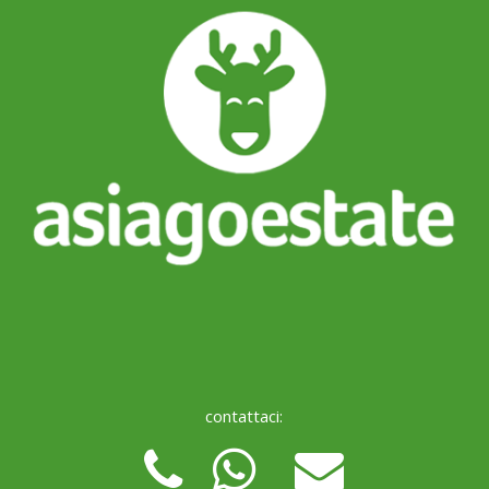
contattaci: