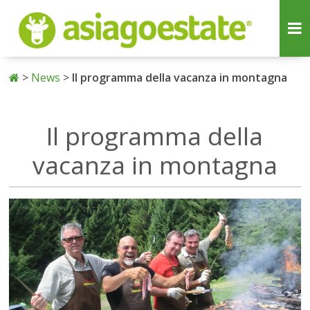
>
News
>
Il programma della vacanza in montagna
Il programma della
vacanza in montagna