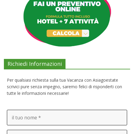
Richiedi Informazioni
Per qualsiasi richiesta sulla tua Vacanza con Asiagoestate
scrivici pure senza impegno, saremo felici di risponderti con
tutte le informazioni necessarie!