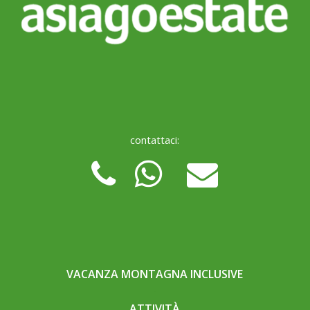
contattaci:
VACANZA MONTAGNA INCLUSIVE
ATTIVITÀ