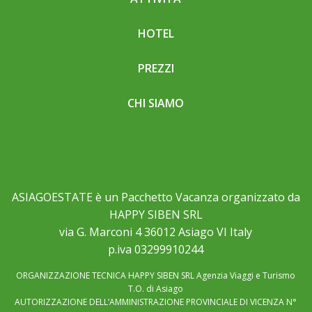
HOTEL
PREZZI
CHI SIAMO
ASIAGOESTATE è un Pacchetto Vacanza organizzato da
HAPPY SIBEN SRL
via G. Marconi 4 36012 Asiago VI Italy
p.iva 03299910244
ORGANIZZAZIONE TECNICA HAPPY SIBEN SRL Agenzia Viaggi e Turismo
T.O. di Asiago
AUTORIZZAZIONE DELL’AMMINISTRAZIONE PROVINCIALE DI VICENZA N°