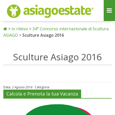
>
in rilievo
>
34° Concorso internazionale di Scultura
ASIAGO
>
Sculture Asiago 2016
Sculture Asiago 2016
Data:
2 Agosto 2016
Categoria:
Calcola e Prenota la tua Vacanza