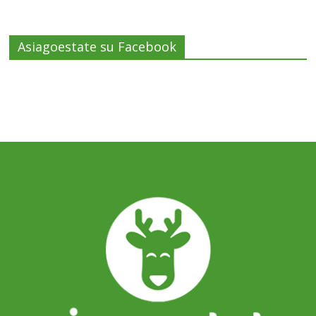
Asiagoestate su Facebook