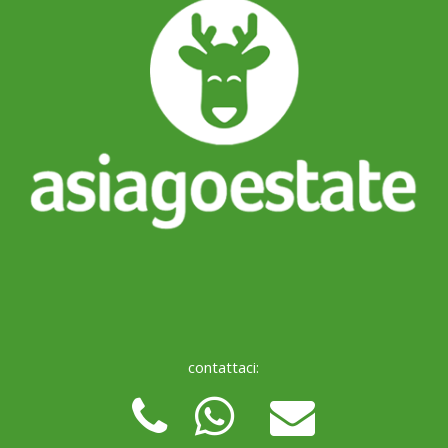
contattaci: