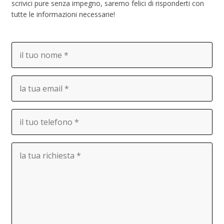
scrivici pure senza impegno, saremo felici di risponderti con
tutte le informazioni necessarie!