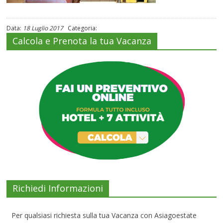
Data:
18 Luglio 2017
Categoria:
Calcola e Prenota la tua Vacanza
Richiedi Informazioni
Per qualsiasi richiesta sulla tua Vacanza con Asiagoestate