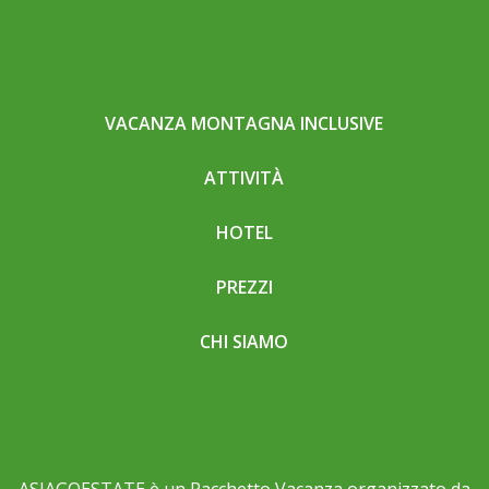
VACANZA MONTAGNA INCLUSIVE
ATTIVITÀ
HOTEL
PREZZI
CHI SIAMO