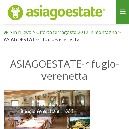
>
in rilievo
>
Offerta ferragosto 2017 in montagna
>
ASIAGOESTATE-rifugio-verenetta
ASIAGOESTATE-rifugio-
verenetta