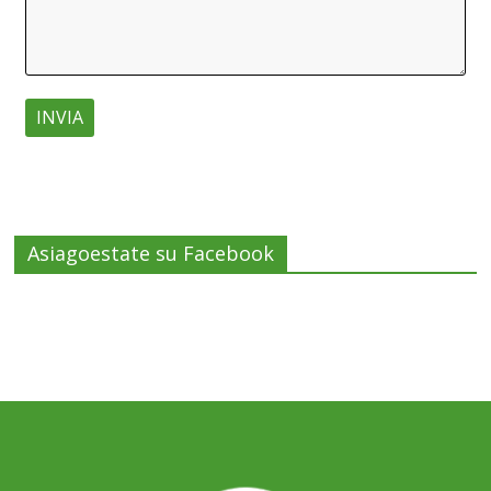
Asiagoestate su Facebook