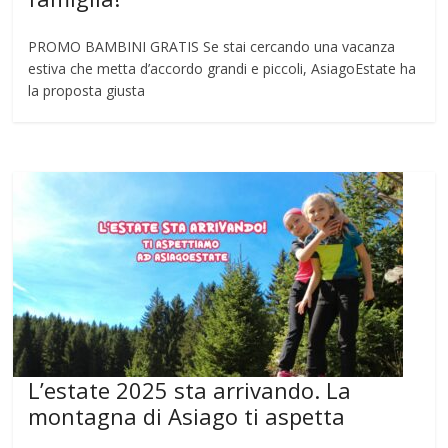
PROMO BAMBINI GRATIS Se stai cercando una vacanza
estiva che metta d’accordo grandi e piccoli, AsiagoEstate ha
la proposta giusta
L’estate 2025 sta arrivando. La
montagna di Asiago ti aspetta