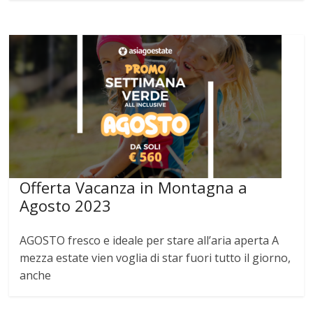
Offerta Vacanza in Montagna a
Agosto 2023
AGOSTO fresco e ideale per stare all’aria aperta A
mezza estate vien voglia di star fuori tutto il giorno,
anche