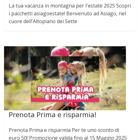
La tua vacanza in montagna per l'estate 2025 Scopri
i pacchetti asiagoestate! Benvenuto ad Asiago, nel
cuore dell'Altopiano dei Sette
Prenota Prima e risparmia!
Prenota Prima e risparmia Per te uno sconto di
euro 50! Promozione valida fino al 15 Maggio 2025