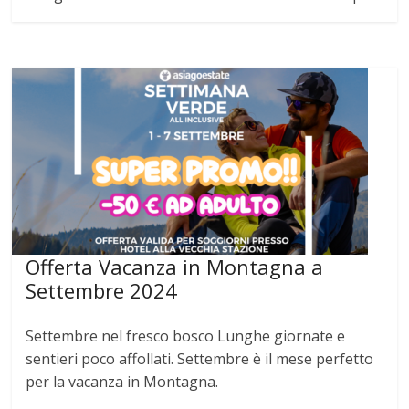
Offerta Vacanza in Montagna a
Settembre 2024
Settembre nel fresco bosco Lunghe giornate e
sentieri poco affollati. Settembre è il mese perfetto
per la vacanza in Montagna.