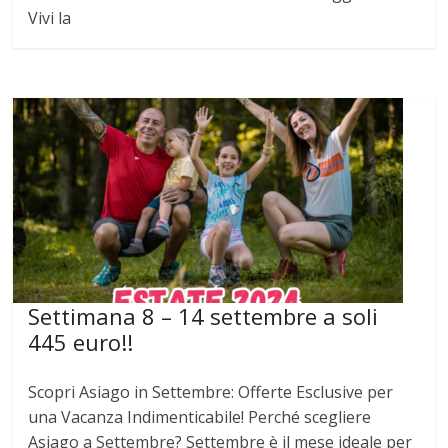
Vivi la
Settimana 8 – 14 settembre a soli
445 euro!!
Scopri Asiago in Settembre: Offerte Esclusive per
una Vacanza Indimenticabile! Perché scegliere
Asiago a Settembre? Settembre è il mese ideale per