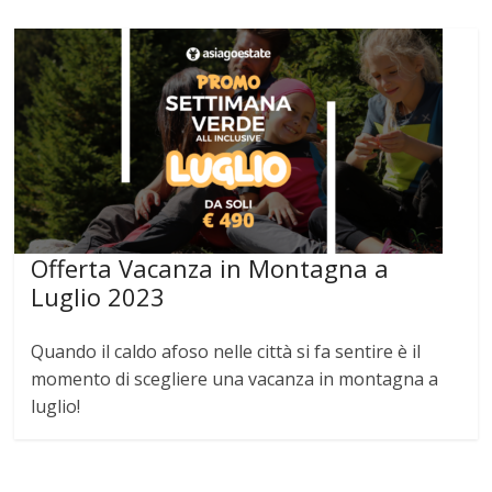
Offerta Vacanza in Montagna a
Luglio 2023
Quando il caldo afoso nelle città si fa sentire è il
momento di scegliere una vacanza in montagna a
luglio!