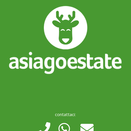
contattaci: