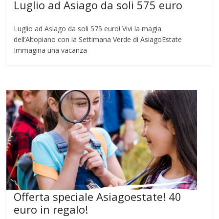
Luglio ad Asiago da soli 575 euro
Luglio ad Asiago da soli 575 euro! Vivi la magia
dell’Altopiano con la Settimana Verde di AsiagoEstate
Immagina una vacanza
Offerta speciale Asiagoestate! 40
euro in regalo!