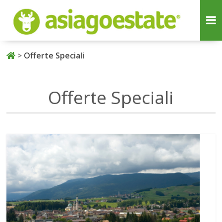
>
Offerte Speciali
Offerte Speciali