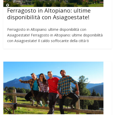
Ferragosto in Altopiano: ultime
disponibilità con Asiagoestate!
Ferragosto in Altopiano: ultime disponibilità con
Asiagoestate! Ferragosto in Altopiano: ultime disponibilità
con Asiagoestate! Il caldo soffocante della città ti