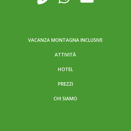
VACANZA MONTAGNA INCLUSIVE
ATTIVITÀ
HOTEL
PREZZI
CHI SIAMO