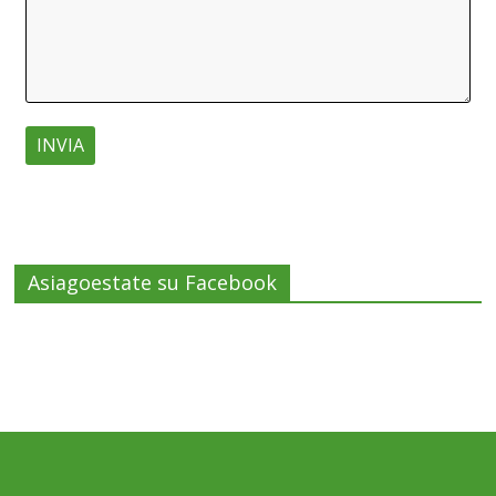
Asiagoestate su Facebook