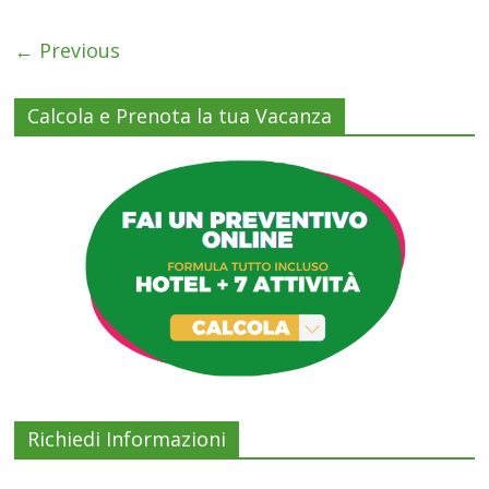
← Previous
Calcola e Prenota la tua Vacanza
Richiedi Informazioni