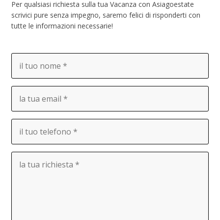
Per qualsiasi richiesta sulla tua Vacanza con Asiagoestate
scrivici pure senza impegno, saremo felici di risponderti con
tutte le informazioni necessarie!