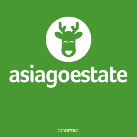
contattaci: