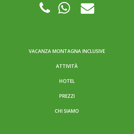
VACANZA MONTAGNA INCLUSIVE
ATTIVITÀ
HOTEL
PREZZI
CHI SIAMO