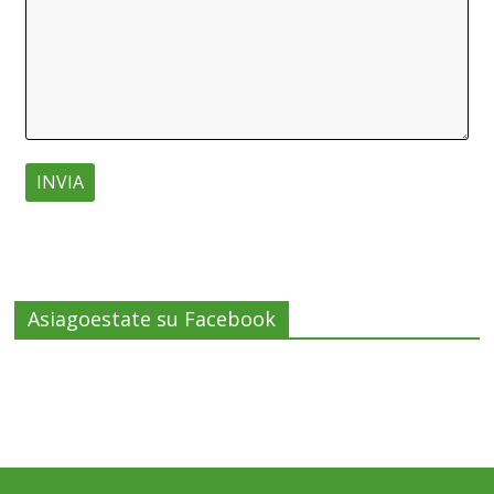
Asiagoestate su Facebook