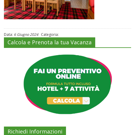
Data:
6 Giugno 2024
Categoria:
Calcola e Prenota la tua Vacanza
Richiedi Informazioni