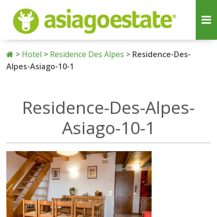
>
Hotel
>
Residence Des Alpes
>
Residence-Des-
Alpes-Asiago-10-1
Residence-Des-Alpes-
Asiago-10-1