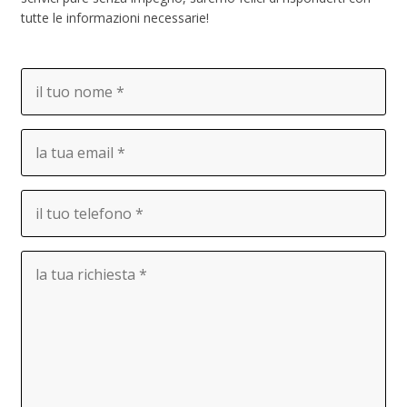
tutte le informazioni necessarie!