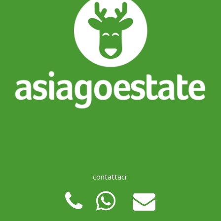
contattaci: