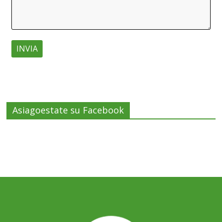
Asiagoestate su Facebook