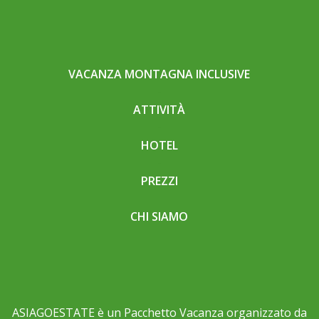
VACANZA MONTAGNA INCLUSIVE
ATTIVITÀ
HOTEL
PREZZI
CHI SIAMO
ASIAGOESTATE è un Pacchetto Vacanza organizzato da