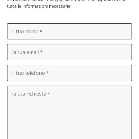
tutte le informazioni necessarie!