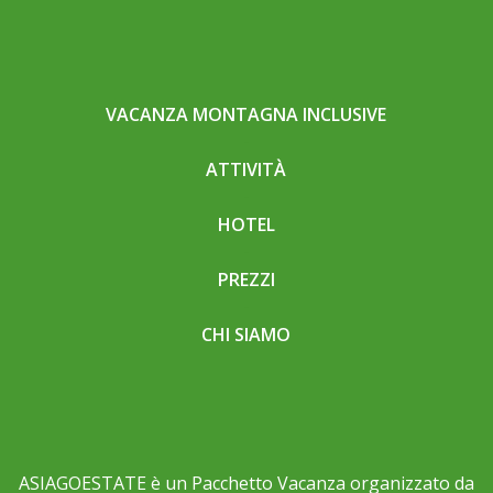
VACANZA MONTAGNA INCLUSIVE
ATTIVITÀ
HOTEL
PREZZI
CHI SIAMO
ASIAGOESTATE è un Pacchetto Vacanza organizzato da