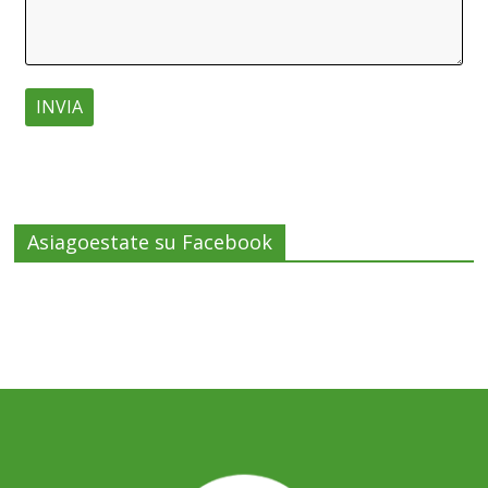
Asiagoestate su Facebook