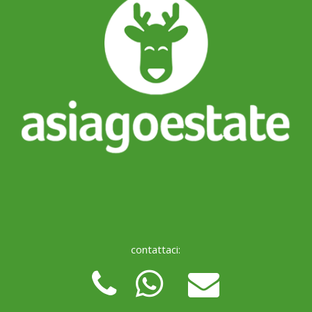
contattaci: