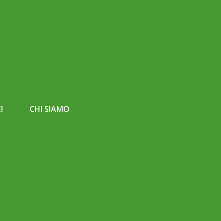
I
CHI SIAMO