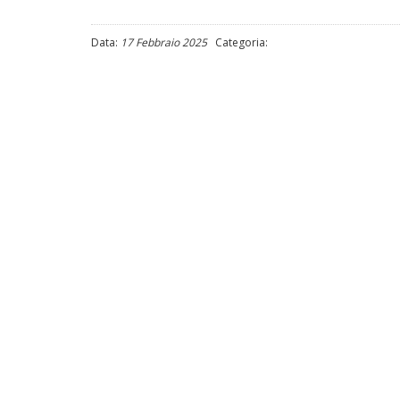
Data:
17 Febbraio 2025
Categoria: