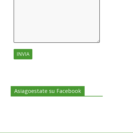
Asiagoestate su Facebook