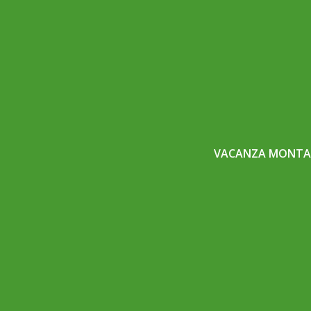
VACANZA MONTAG