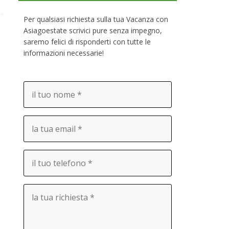
Per qualsiasi richiesta sulla tua Vacanza con
Asiagoestate scrivici pure senza impegno,
saremo felici di risponderti con tutte le
informazioni necessarie!