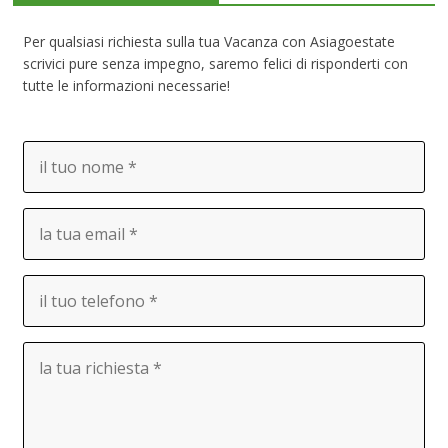
Per qualsiasi richiesta sulla tua Vacanza con Asiagoestate
scrivici pure senza impegno, saremo felici di risponderti con
tutte le informazioni necessarie!