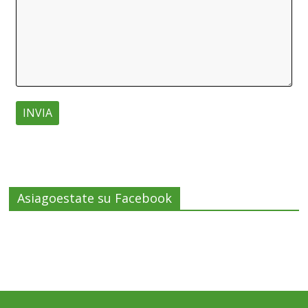
Asiagoestate su Facebook