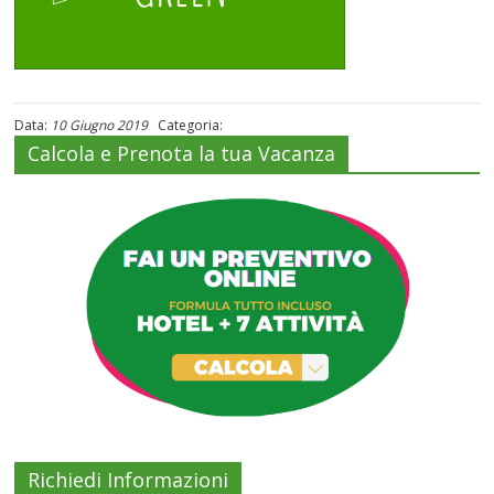
Data:
10 Giugno 2019
Categoria:
Calcola e Prenota la tua Vacanza
Richiedi Informazioni