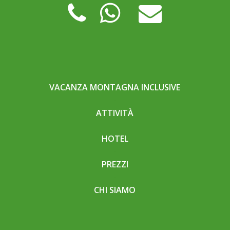
VACANZA MONTAGNA INCLUSIVE
ATTIVITÀ
HOTEL
PREZZI
CHI SIAMO