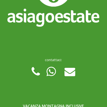
contattaci:
VACANZA MONTAGNA INCLUSIVE