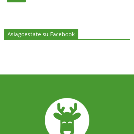
Asiagoestate su Facebook