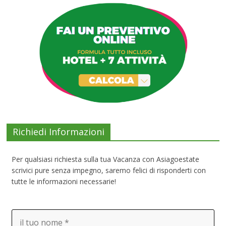
Richiedi Informazioni
Per qualsiasi richiesta sulla tua Vacanza con Asiagoestate
scrivici pure senza impegno, saremo felici di risponderti con
tutte le informazioni necessarie!