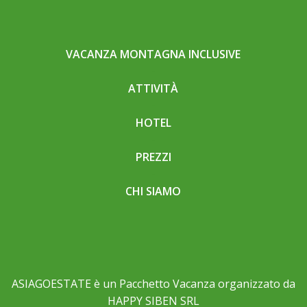
VACANZA MONTAGNA INCLUSIVE
ATTIVITÀ
HOTEL
PREZZI
CHI SIAMO
ASIAGOESTATE è un Pacchetto Vacanza organizzato da
HAPPY SIBEN SRL