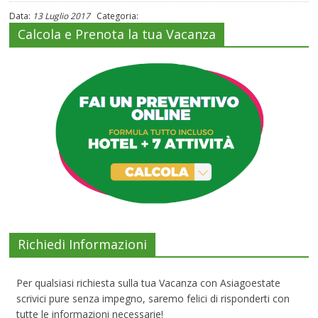
Data:
13 Luglio 2017
Categoria:
Calcola e Prenota la tua Vacanza
Richiedi Informazioni
Per qualsiasi richiesta sulla tua Vacanza con Asiagoestate
scrivici pure senza impegno, saremo felici di risponderti con
tutte le informazioni necessarie!