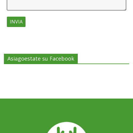
Asiagoestate su Facebook