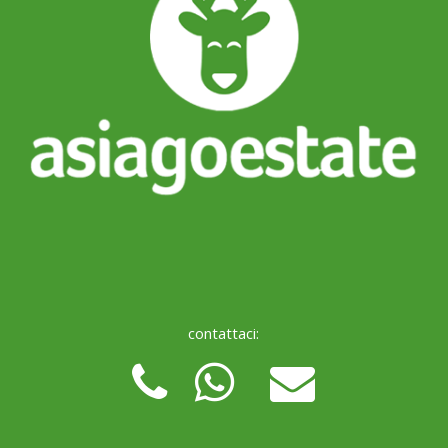
contattaci: