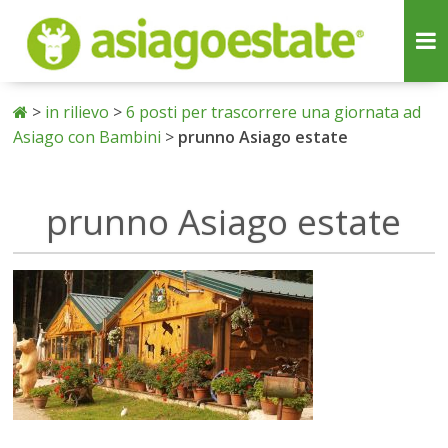
>
in rilievo
>
6 posti per trascorrere una giornata ad
Asiago con Bambini
>
prunno Asiago estate
prunno Asiago estate