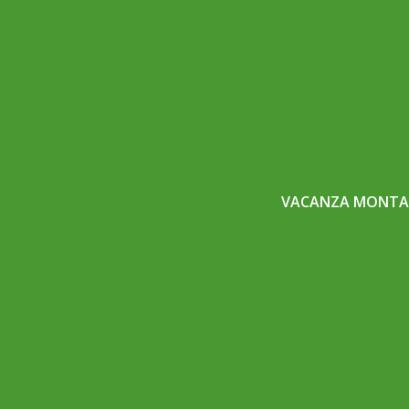
VACANZA MONTAG