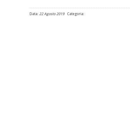
Data:
22 Agosto 2019
Categoria: