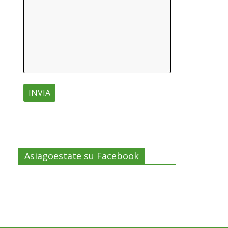
Asiagoestate su Facebook