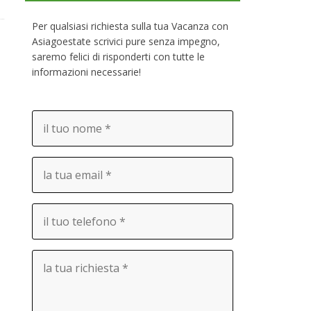
Per qualsiasi richiesta sulla tua Vacanza con
Asiagoestate scrivici pure senza impegno,
saremo felici di risponderti con tutte le
informazioni necessarie!