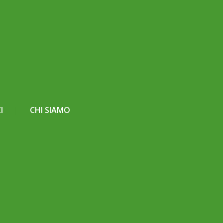
I
CHI SIAMO