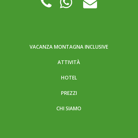
VACANZA MONTAGNA INCLUSIVE
ATTIVITÀ
HOTEL
PREZZI
CHI SIAMO