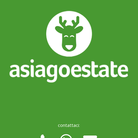
contattaci: