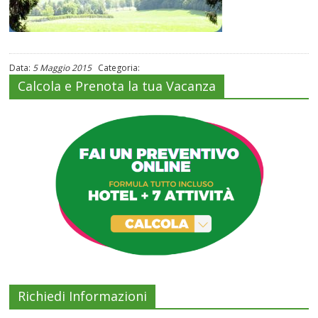
Data:
5 Maggio 2015
Categoria:
Calcola e Prenota la tua Vacanza
Richiedi Informazioni