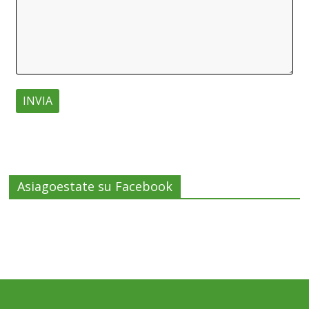
Asiagoestate su Facebook