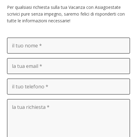
Per qualsiasi richiesta sulla tua Vacanza con Asiagoestate
scrivici pure senza impegno, saremo felici di risponderti con
tutte le informazioni necessarie!