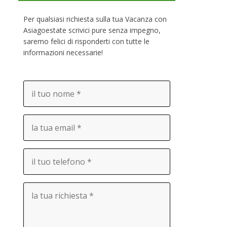
Per qualsiasi richiesta sulla tua Vacanza con
Asiagoestate scrivici pure senza impegno,
saremo felici di risponderti con tutte le
informazioni necessarie!