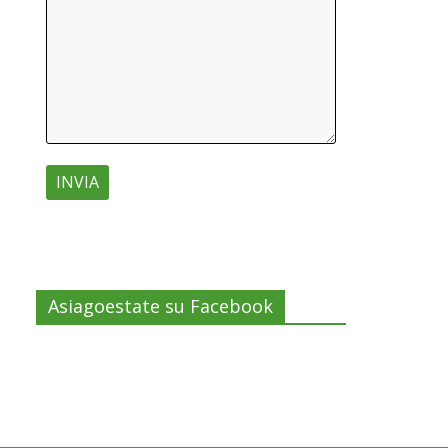
Asiagoestate su Facebook