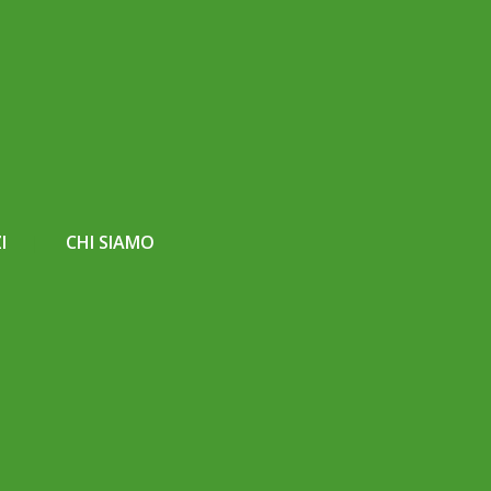
I
CHI SIAMO