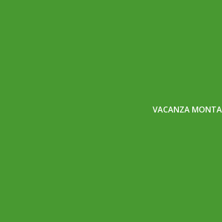
VACANZA MONTAG