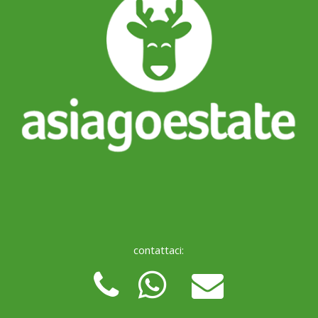
contattaci: