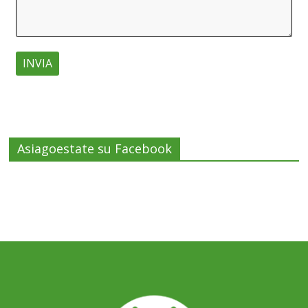
Asiagoestate su Facebook