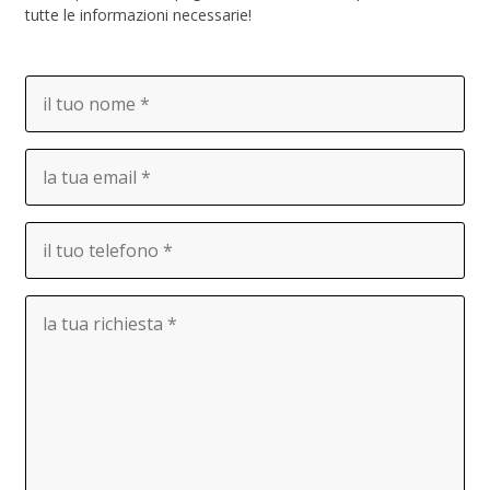
tutte le informazioni necessarie!