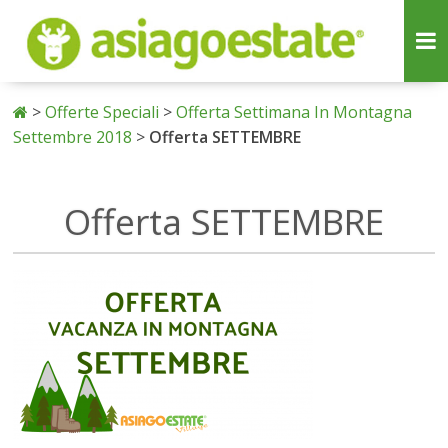
>
Offerte Speciali
>
Offerta Settimana In Montagna
Settembre 2018
>
Offerta SETTEMBRE
Offerta SETTEMBRE