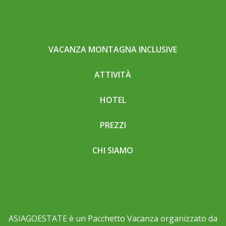
VACANZA MONTAGNA INCLUSIVE
ATTIVITÀ
HOTEL
PREZZI
CHI SIAMO
ASIAGOESTATE è un Pacchetto Vacanza organizzato da