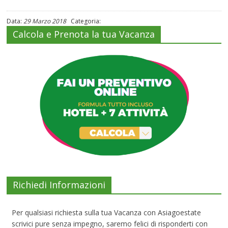
Data:
29 Marzo 2018
Categoria:
Calcola e Prenota la tua Vacanza
Richiedi Informazioni
Per qualsiasi richiesta sulla tua Vacanza con Asiagoestate
scrivici pure senza impegno, saremo felici di risponderti con