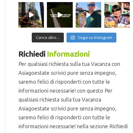
Carica altro…
Segui su Instagram
Richiedi
Informazioni
Per qualsiasi richiesta sulla tua Vacanza con
Asiagoestate scrivici pure senza impegno,
saremo felici di risponderti con tutte le
informazioni necessarie! con questo Per
qualsiasi richiesta sulla tua Vacanza
Asiagoestate scrivici pure senza impegno,
saremo felici di risponderti con tutte le
informazioni necessarie! nella sezione Richiedi