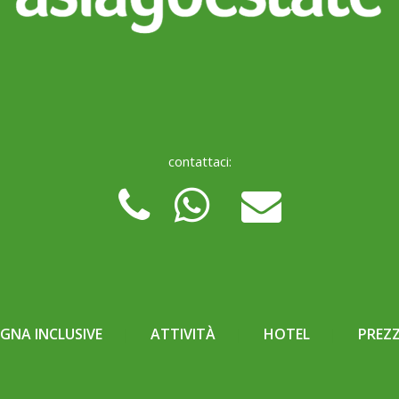
contattaci:
NA INCLUSIVE
ATTIVITÀ
HOTEL
PREZZ