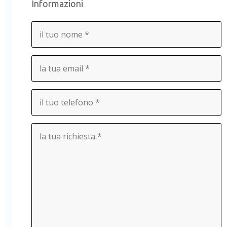
Informazioni