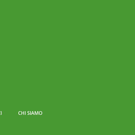
I
CHI SIAMO