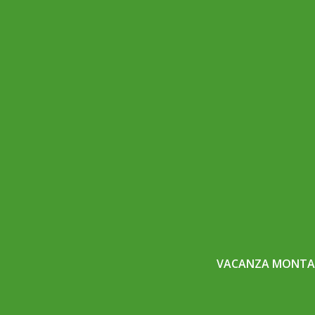
VACANZA MONTAG