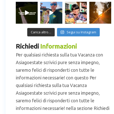
Carica altro…
Segui su Instagram
Richiedi
Informazioni
Per qualsiasi richiesta sulla tua Vacanza con
Asiagoestate scrivici pure senza impegno,
saremo felici di risponderti con tutte le
informazioni necessarie! con questo Per
qualsiasi richiesta sulla tua Vacanza
Asiagoestate scrivici pure senza impegno,
saremo felici di risponderti con tutte le
informazioni necessarie! nella sezione Richiedi