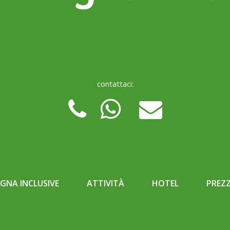
contattaci:
NA INCLUSIVE
ATTIVITÀ
HOTEL
PREZZ