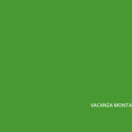
VACANZA MONTAG