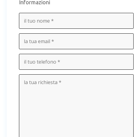
Informazioni