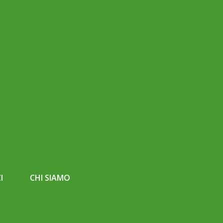
I
CHI SIAMO