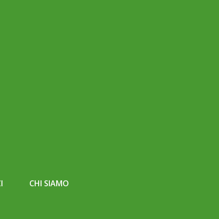
I
CHI SIAMO