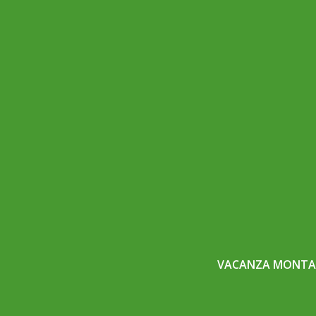
VACANZA MONTAG