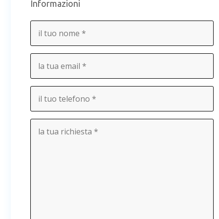
Informazioni