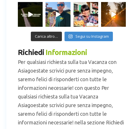
Carica altro…
Segui su Instagram
Richiedi
Informazioni
Per qualsiasi richiesta sulla tua Vacanza con
Asiagoestate scrivici pure senza impegno,
saremo felici di risponderti con tutte le
informazioni necessarie! con questo Per
qualsiasi richiesta sulla tua Vacanza
Asiagoestate scrivici pure senza impegno,
saremo felici di risponderti con tutte le
informazioni necessarie! nella sezione Richiedi