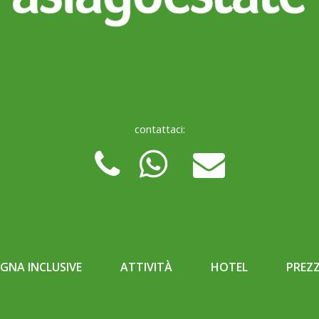
contattaci:
NA INCLUSIVE
ATTIVITÀ
HOTEL
PREZZ