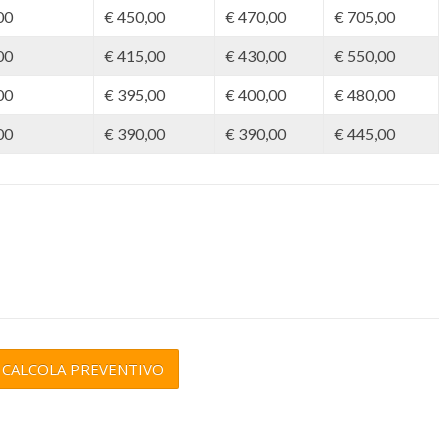
00
€ 450,00
€ 470,00
€ 705,00
00
€ 415,00
€ 430,00
€ 550,00
00
€ 395,00
€ 400,00
€ 480,00
00
€ 390,00
€ 390,00
€ 445,00
CALCOLA PREVENTIVO