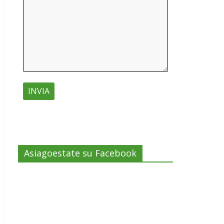
Asiagoestate su Facebook