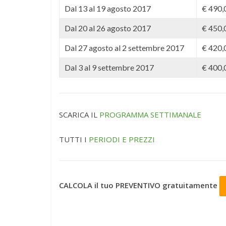
Dal 13 al 19 agosto 2017
€ 490,
Dal 20 al 26 agosto 2017
€ 450,
Dal 27 agosto al 2 settembre 2017
€ 420,
Dal 3 al 9 settembre 2017
€ 400,
SCARICA IL
PROGRAMMA SETTIMANALE
TUTTI I
PERIODI E PREZZI
CALCOLA il tuo PREVENTIVO gratuitamente