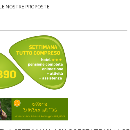
LE NOSTRE PROPOSTE
E