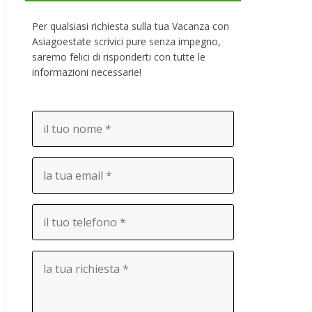
Per qualsiasi richiesta sulla tua Vacanza con
Asiagoestate scrivici pure senza impegno,
saremo felici di risponderti con tutte le
informazioni necessarie!