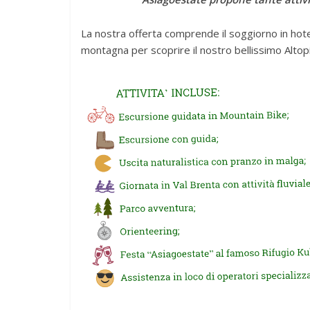
La nostra offerta comprende il soggiorno in hot
montagna per scoprire il nostro bellissimo Alto