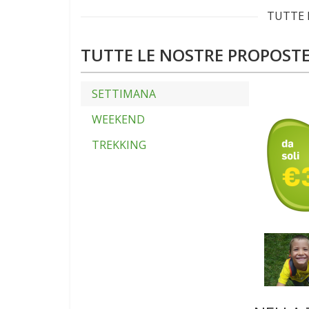
TUTTE 
TUTTE LE NOSTRE PROPOST
SETTIMANA
WEEKEND
TREKKING