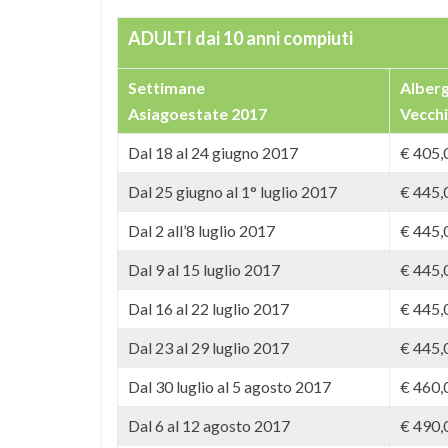
ADULTI dai 10 anni compiuti
Settimane
Alberg
Asiagoestate 2017
Vecchi
Dal 18 al 24 giugno 2017
€ 405,
Dal 25 giugno al 1° luglio 2017
€ 445,
Dal 2 all’8 luglio 2017
€ 445,
Dal 9 al 15 luglio 2017
€ 445,
Dal 16 al 22 luglio 2017
€ 445,
Dal 23 al 29 luglio 2017
€ 445,
Dal 30 luglio al 5 agosto 2017
€ 460,
Dal 6 al 12 agosto 2017
€ 490,