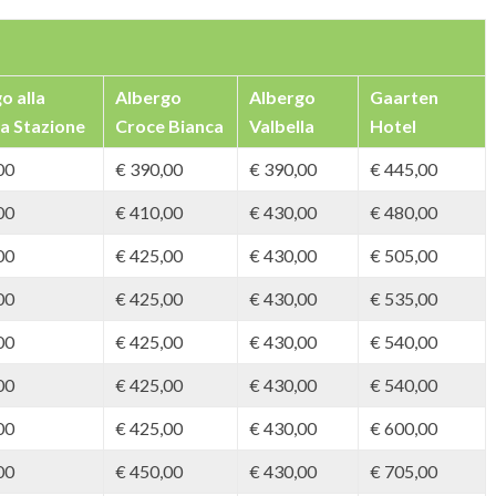
o alla
Albergo
Albergo
Gaarten
a Stazione
Croce Bianca
Valbella
Hotel
00
€ 390,00
€ 390,00
€ 445,00
00
€ 410,00
€ 430,00
€ 480,00
00
€ 425,00
€ 430,00
€ 505,00
00
€ 425,00
€ 430,00
€ 535,00
00
€ 425,00
€ 430,00
€ 540,00
00
€ 425,00
€ 430,00
€ 540,00
00
€ 425,00
€ 430,00
€ 600,00
00
€ 450,00
€ 430,00
€ 705,00