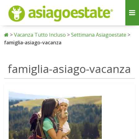
>
Vacanza Tutto Incluso
>
Settimana Asiagoestate
>
famiglia-asiago-vacanza
famiglia-asiago-vacanza