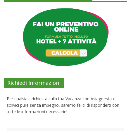
Richiedi Informazioni
Per qualsiasi richiesta sulla tua Vacanza con Asiagoestate
scrivici pure senza impegno, saremo felici di risponderti con
tutte le informazioni necessarie!