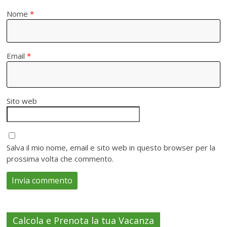
Nome
*
Email
*
Sito web
Salva il mio nome, email e sito web in questo browser per la
prossima volta che commento.
Calcola e Prenota la tua Vacanza