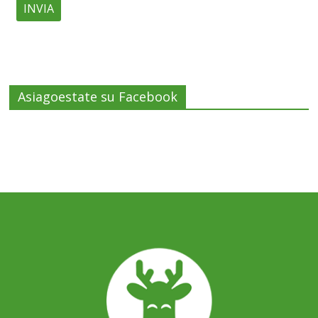
Asiagoestate su Facebook