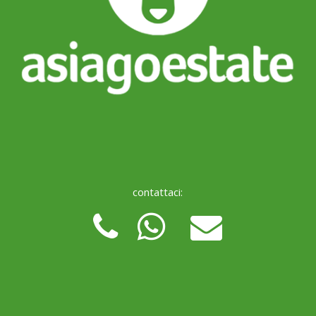
contattaci: