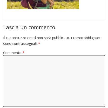
Lascia un commento
Il tuo indirizzo email non sarà pubblicato.
I campi obbligatori
sono contrassegnati
*
Commento
*