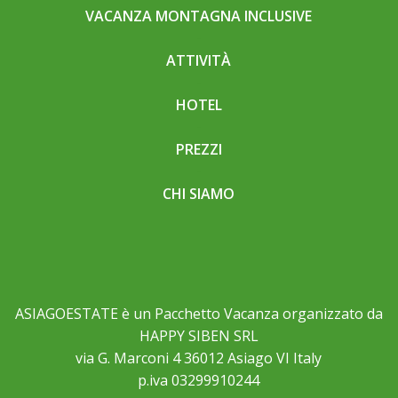
VACANZA MONTAGNA INCLUSIVE
ATTIVITÀ
HOTEL
PREZZI
CHI SIAMO
ASIAGOESTATE è un Pacchetto Vacanza organizzato da
HAPPY SIBEN SRL
via G. Marconi 4 36012 Asiago VI Italy
p.iva 03299910244