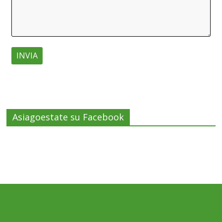
Asiagoestate su Facebook