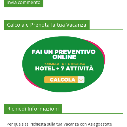
Calcola e Prenota la tua Vacanza
Richiedi Informazioni
Per qualsiasi richiesta sulla tua Vacanza con Asiagoestate