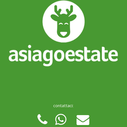
contattaci: