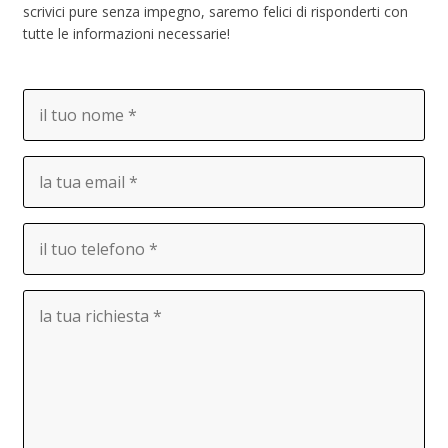
scrivici pure senza impegno, saremo felici di risponderti con
tutte le informazioni necessarie!