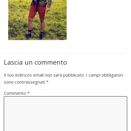
Lascia un commento
Il tuo indirizzo email non sarà pubblicato.
I campi obbligatori
sono contrassegnati
*
Commento
*