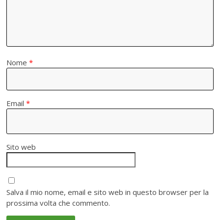
Nome
*
Email
*
Sito web
Salva il mio nome, email e sito web in questo browser per la
prossima volta che commento.