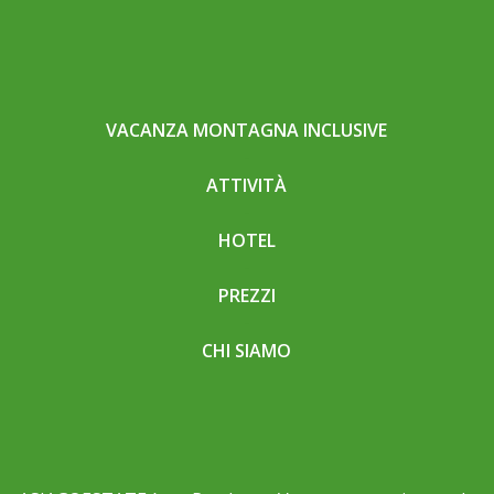
VACANZA MONTAGNA INCLUSIVE
ATTIVITÀ
HOTEL
PREZZI
CHI SIAMO